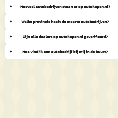
Hoeveel autobedrijven staan er op autokopen.nl?
Welke provincie heeft de meeste autobedrijven?
Zijn alle dealers op autokopen.nl geverifieerd?
Hoe vind ik een autobedrijf bij mij in de buurt?