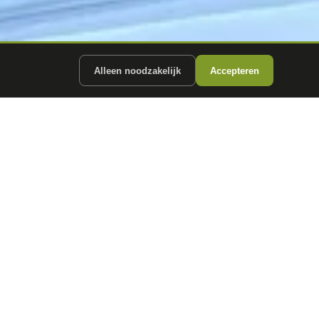
Alleen noodzakelijk
Accepteren
ergunde partners.