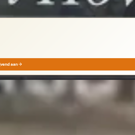
ijvend aan