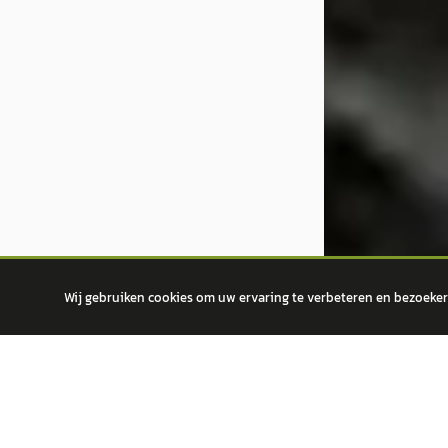
Wij gebruiken cookies om uw ervaring te verbeteren en bezoekers