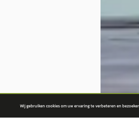
Wij gebruiken cookies om uw ervaring te verbeteren en bezoekers