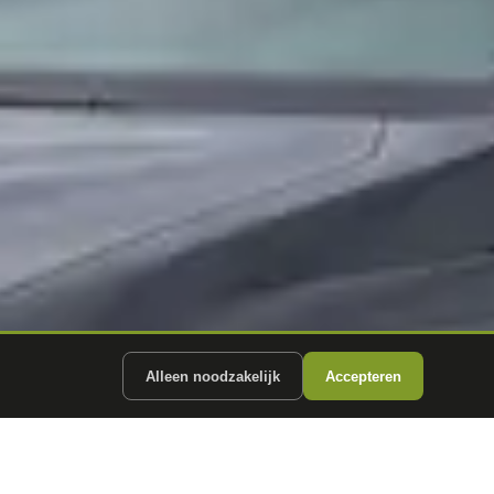
Alleen noodzakelijk
Accepteren