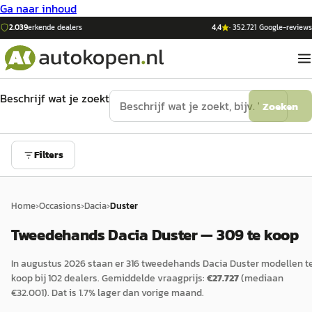
Ga naar inhoud
2.039
erkende dealers
4,4
·
352.721
Google-reviews
Beschrijf wat je zoekt
Zoeken
Filters
Home
›
Occasions
›
Dacia
›
Duster
Tweedehands Dacia Duster — 309 te koop
In
augustus 2026
staan er
316
tweedehands
Dacia
Duster
modellen t
koop bij
102
dealers.
Gemiddelde vraagprijs:
€
27.727
(mediaan
€
32.001
).
Dat is
1.7
%
lager
dan vorige maand.