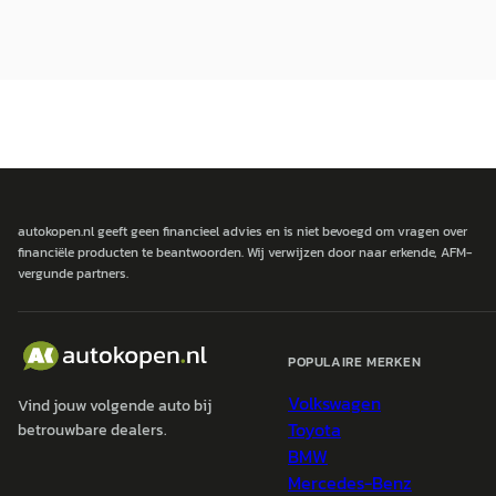
autokopen.nl geeft geen financieel advies en is niet bevoegd om vragen over
financiële producten te beantwoorden. Wij verwijzen door naar erkende, AFM-
vergunde partners.
POPULAIRE MERKEN
Volkswagen
Vind jouw volgende auto bij
Toyota
betrouwbare dealers.
BMW
Mercedes-Benz