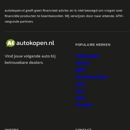
autokopen.nl geeft geen financieel advies en is niet bevoegd om vragen over
financiële producten te beantwoorden. Wij verwijzen door naar erkende, AFM-
vergunde partners.
POPULAIRE MERKEN
Volkswagen
Vind jouw volgende auto bij
Toyota
betrouwbare dealers.
BMW
Mercedes-Benz
Audi
Ford
Opel
Peugeot