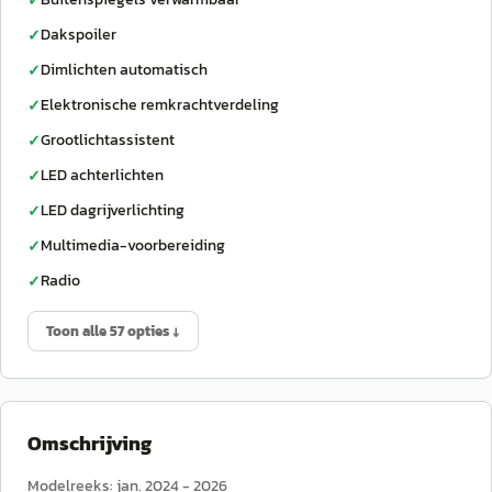
✓
Dakspoiler
✓
Dimlichten automatisch
✓
Elektronische remkrachtverdeling
✓
Grootlichtassistent
✓
LED achterlichten
✓
LED dagrijverlichting
✓
Multimedia-voorbereiding
✓
Radio
✓
Toon alle 57 opties ↓
Omschrijving
Modelreeks: jan. 2024 - 2026