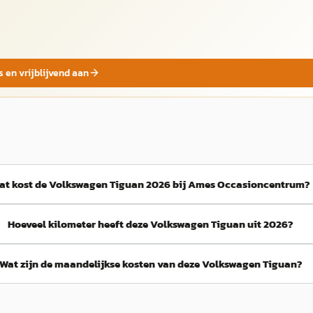
s en vrijblijvend aan
at kost de Volkswagen Tiguan 2026 bij Ames Occasioncentrum?
Hoeveel kilometer heeft deze Volkswagen Tiguan uit 2026?
Wat zijn de maandelijkse kosten van deze Volkswagen Tiguan?