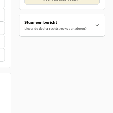
Stuur een bericht
Liever de dealer rechtstreeks benaderen?