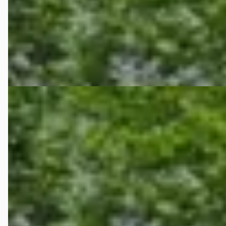
2016 · 66.105 km · Benzine · Handgeschakeld
Autobedrijf Wim Prins
· Nunspeet
4,7
(
302
)
Bekijk aanbieding →
Vergelijk
Ferrari 488
·
2016
3.9 GTB HELE
€ 229.500
v.a. € 4.865/mnd
2016 · 30.804 km · Benzine · Handgeschakeld
Autobedrijf Wim Prins
· Nunspeet
4,7
(
302
)
Bekijk aanbieding →