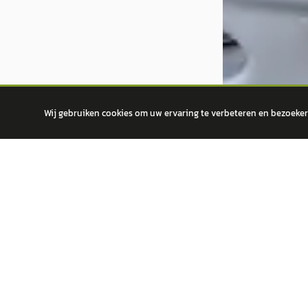
Wij gebruiken cookies om uw ervaring te verbeteren en bezoekers