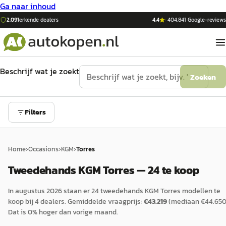
Ga naar inhoud
2.091
erkende dealers
4,4
·
404.841
Google-reviews
Beschrijf wat je zoekt
Zoeken
Filters
Home
›
Occasions
›
KGM
›
Torres
Tweedehands KGM Torres — 24 te koop
In
augustus 2026
staan er
24
tweedehands
KGM
Torres
modellen te
koop bij
4
dealers.
Gemiddelde vraagprijs:
€
43.219
(mediaan €
44.65
Dat is
0
%
hoger
dan vorige maand.