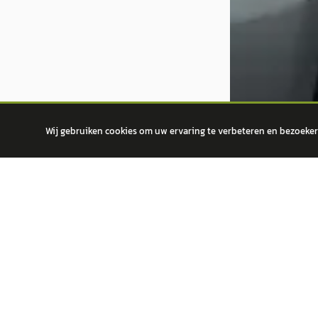
Wij gebruiken cookies om uw ervaring te verbeteren en bezoekers