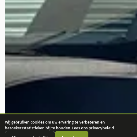
Wij gebruiken cookies om uw ervaring te verbeteren en
bezoekersstatistieken bij te houden. Lees ons
privacybeleid
.