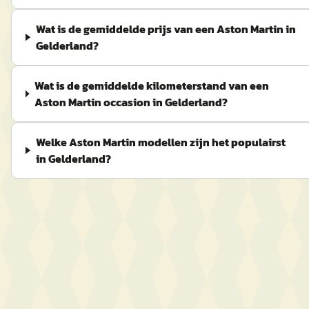
Wat is de gemiddelde prijs van een Aston Martin in
Gelderland?
Wat is de gemiddelde kilometerstand van een
Aston Martin occasion in Gelderland?
Welke Aston Martin modellen zijn het populairst
in Gelderland?