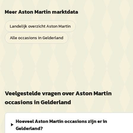
Meer
Aston Martin
marktdata
Landelijk overzicht
Aston Martin
Alle occasions in
Gelderland
Veelgestelde vragen over
Aston Martin
occasions in
Gelderland
Hoeveel Aston Martin occasions zijn er in
Gelderland?