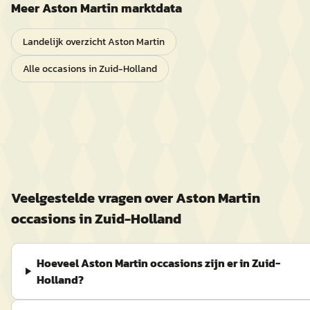
Meer
Aston Martin
marktdata
Landelijk overzicht
Aston Martin
Alle occasions in
Zuid-Holland
Veelgestelde vragen over
Aston Martin
occasions in
Zuid-Holland
Hoeveel Aston Martin occasions zijn er in Zuid-
Holland?