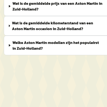
Wat is de gemiddelde prijs van een Aston Martin in
Zuid-Holland?
Wat is de gemiddelde kilometerstand van een
Aston Martin occasion in Zuid-Holland?
Welke Aston Martin modellen zijn het populairst
in Zuid-Holland?