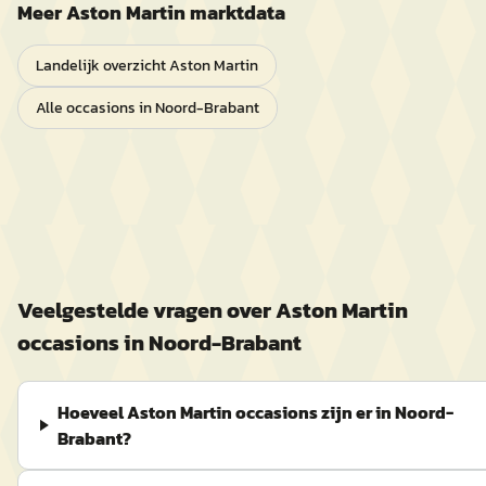
Meer
Aston Martin
marktdata
Landelijk overzicht
Aston Martin
Alle occasions in
Noord-Brabant
Veelgestelde vragen over
Aston Martin
occasions in
Noord-Brabant
Hoeveel Aston Martin occasions zijn er in Noord-
Brabant?