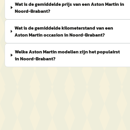
Wat is de gemiddelde prijs van een Aston Martin in
Noord-Brabant?
Wat is de gemiddelde kilometerstand van een
Aston Martin occasion in Noord-Brabant?
Welke Aston Martin modellen zijn het populairst
in Noord-Brabant?