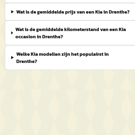
Wat is de gemiddelde prijs van een Kia in Drenthe?
Wat is de gemiddelde kilometerstand van een Kia
occasion in Drenthe?
Welke Kia modellen zijn het populairst in
Drenthe?