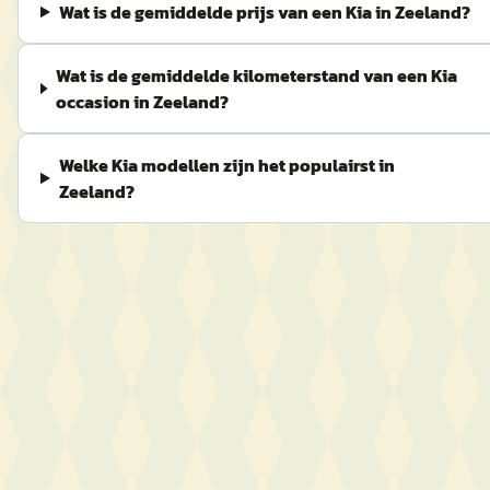
Wat is de gemiddelde prijs van een Kia in Zeeland?
Wat is de gemiddelde kilometerstand van een Kia
occasion in Zeeland?
Welke Kia modellen zijn het populairst in
Zeeland?