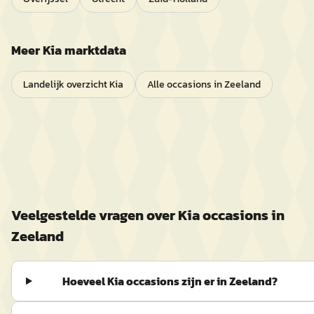
Meer
Kia
marktdata
Landelijk overzicht
Kia
Alle occasions in
Zeeland
Veelgestelde vragen over
Kia
occasions in
Zeeland
Hoeveel Kia occasions zijn er in Zeeland?