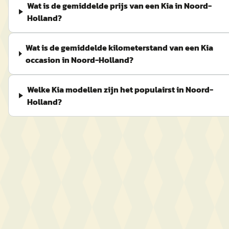
Wat is de gemiddelde prijs van een Kia in Noord-
Holland?
Wat is de gemiddelde kilometerstand van een Kia
occasion in Noord-Holland?
Welke Kia modellen zijn het populairst in Noord-
Holland?