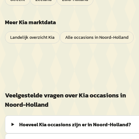
Meer
Kia
marktdata
Landelijk overzicht
Kia
Alle occasions in
Noord-Holland
Veelgestelde vragen over
Kia
occasions in
Noord-Holland
Hoeveel Kia occasions zijn er in Noord-Holland?