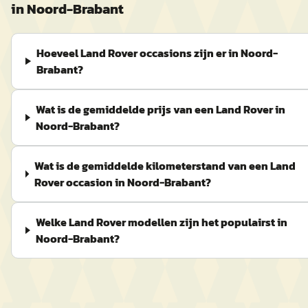
in
Noord-Brabant
Hoeveel Land Rover occasions zijn er in Noord-
Brabant?
Wat is de gemiddelde prijs van een Land Rover in
Noord-Brabant?
Wat is de gemiddelde kilometerstand van een Land
Rover occasion in Noord-Brabant?
Welke Land Rover modellen zijn het populairst in
Noord-Brabant?