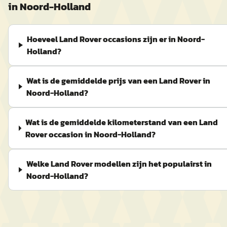
in
Noord-Holland
Hoeveel Land Rover occasions zijn er in Noord-
Holland?
Wat is de gemiddelde prijs van een Land Rover in
Noord-Holland?
Wat is de gemiddelde kilometerstand van een Land
Rover occasion in Noord-Holland?
Welke Land Rover modellen zijn het populairst in
Noord-Holland?