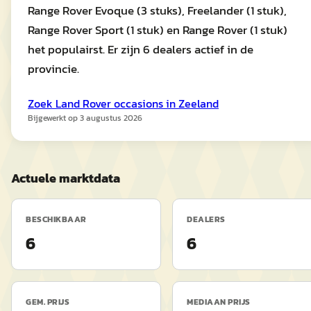
Range Rover Evoque (3 stuks), Freelander (1 stuk),
Range Rover Sport (1 stuk) en Range Rover (1 stuk)
het populairst. Er zijn 6 dealers actief in de
provincie.
Zoek
Land Rover
occasions in
Zeeland
Bijgewerkt op
3 augustus 2026
Actuele marktdata
BESCHIKBAAR
DEALERS
6
6
GEM. PRIJS
MEDIAAN PRIJS