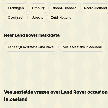
Groningen
Limburg
Noord-Brabant
Noord-Holland
Overijssel
Utrecht
Zuid-Holland
Meer
Land Rover
marktdata
Landelijk overzicht
Land Rover
Alle occasions in
Zeeland
Veelgestelde vragen over
Land Rover
occasion
in
Zeeland