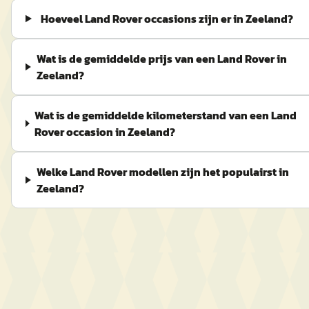
Hoeveel Land Rover occasions zijn er in Zeeland?
Wat is de gemiddelde prijs van een Land Rover in
Zeeland?
Wat is de gemiddelde kilometerstand van een Land
Rover occasion in Zeeland?
Welke Land Rover modellen zijn het populairst in
Zeeland?