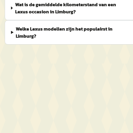
Wat is de gemiddelde kilometerstand van een
Lexus occasion in Limburg?
Welke Lexus modellen zijn het populairst in
Limburg?