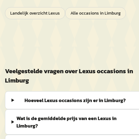
Landelijk overzicht
Lexus
Alle occasions in
Limburg
Veelgestelde vragen over
Lexus
occasions in
Limburg
Hoeveel Lexus occasions zijn er in Limburg?
Wat is de gemiddelde prijs van een Lexus in
Limburg?