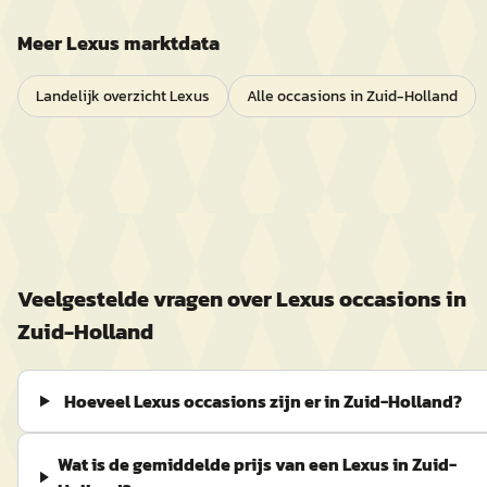
Meer
Lexus
marktdata
Landelijk overzicht
Lexus
Alle occasions in
Zuid-Holland
Veelgestelde vragen over
Lexus
occasions in
Zuid-Holland
Hoeveel Lexus occasions zijn er in Zuid-Holland?
Wat is de gemiddelde prijs van een Lexus in Zuid-