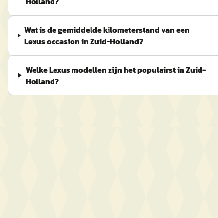
Holland?
Wat is de gemiddelde kilometerstand van een
Lexus occasion in Zuid-Holland?
Welke Lexus modellen zijn het populairst in Zuid-
Holland?