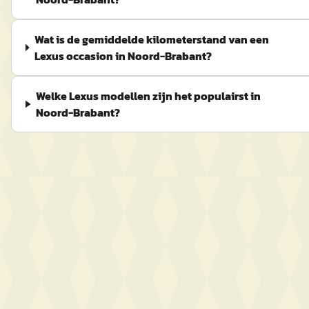
Wat is de gemiddelde kilometerstand van een
Lexus occasion in Noord-Brabant?
Welke Lexus modellen zijn het populairst in
Noord-Brabant?