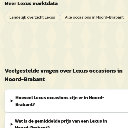
Meer
Lexus
marktdata
Landelijk overzicht
Lexus
Alle occasions in
Noord-Brabant
Veelgestelde vragen over
Lexus
occasions in
Noord-Brabant
Hoeveel Lexus occasions zijn er in Noord-
Brabant?
Wat is de gemiddelde prijs van een Lexus in
Noord-Brabant?