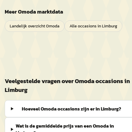
Meer
Omoda
marktdata
Landelijk overzicht
Omoda
Alle occasions in
Limburg
Veelgestelde vragen over
Omoda
occasions in
Limburg
Hoeveel Omoda occasions zijn er in Limburg?
Wat is de gemiddelde prijs van een Omoda in