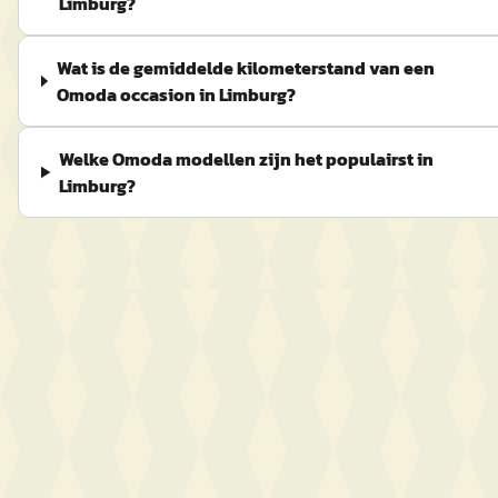
Limburg?
Wat is de gemiddelde kilometerstand van een
Omoda occasion in Limburg?
Welke Omoda modellen zijn het populairst in
Limburg?