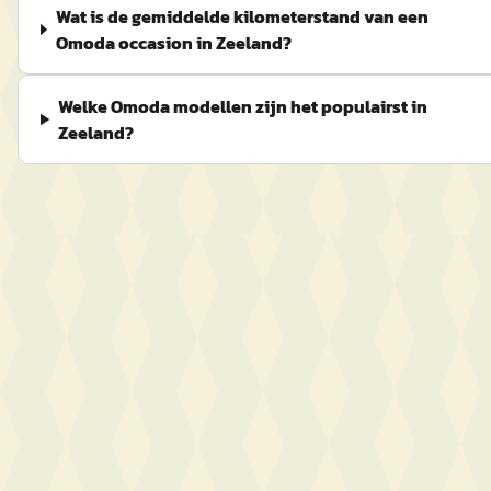
Wat is de gemiddelde kilometerstand van een
Omoda occasion in Zeeland?
Welke Omoda modellen zijn het populairst in
Zeeland?