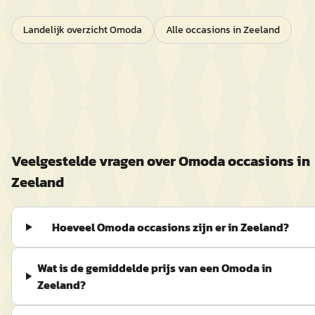
Landelijk overzicht
Omoda
Alle occasions in
Zeeland
Veelgestelde vragen over
Omoda
occasions in
Zeeland
Hoeveel Omoda occasions zijn er in Zeeland?
Wat is de gemiddelde prijs van een Omoda in
Zeeland?