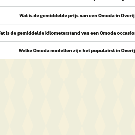
Wat is de gemiddelde prijs van een Omoda in Overij
at is de gemiddelde kilometerstand van een Omoda occasion
Welke Omoda modellen zijn het populairst in Overij