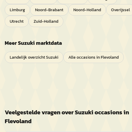
Limburg
Noord-Brabant
Noord-Holland
Overijssel
Utrecht
Zuid-Holland
Meer
Suzuki
marktdata
Landelijk overzicht
Suzuki
Alle occasions in
Flevoland
Veelgestelde vragen over
Suzuki
occasions in
Flevoland