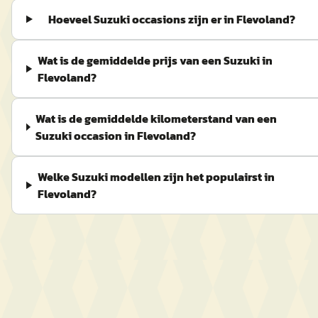
Hoeveel Suzuki occasions zijn er in Flevoland?
Wat is de gemiddelde prijs van een Suzuki in
Flevoland?
Wat is de gemiddelde kilometerstand van een
Suzuki occasion in Flevoland?
Welke Suzuki modellen zijn het populairst in
Flevoland?