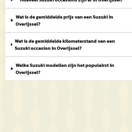
Wat is de gemiddelde prijs van een Suzuki in
Overijssel?
Wat is de gemiddelde kilometerstand van een
Suzuki occasion in Overijssel?
Welke Suzuki modellen zijn het populairst in
Overijssel?