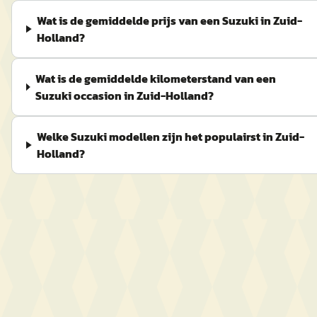
Wat is de gemiddelde prijs van een Suzuki in Zuid-
Holland?
Wat is de gemiddelde kilometerstand van een
Suzuki occasion in Zuid-Holland?
Welke Suzuki modellen zijn het populairst in Zuid-
Holland?