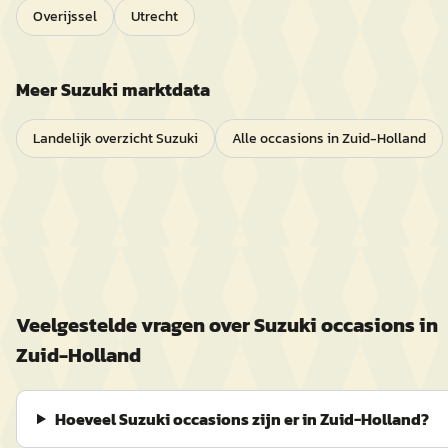
Overijssel
Utrecht
Meer
Suzuki
marktdata
Landelijk overzicht
Suzuki
Alle occasions in
Zuid-Holland
Veelgestelde vragen over
Suzuki
occasions in
Zuid-Holland
Hoeveel Suzuki occasions zijn er in Zuid-Holland?