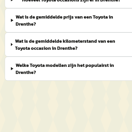
Wat is de gemiddelde prijs van een Toyota in
Drenthe?
Wat is de gemiddelde kilometerstand van een
Toyota occasion in Drenthe?
Welke Toyota modellen zijn het populairst in
Drenthe?