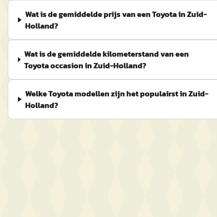
Wat is de gemiddelde prijs van een Toyota in Zuid-
Holland?
Wat is de gemiddelde kilometerstand van een
Toyota occasion in Zuid-Holland?
Welke Toyota modellen zijn het populairst in Zuid-
Holland?