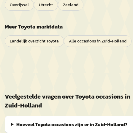
Overijssel
Utrecht
Zeeland
Meer
Toyota
marktdata
Landelijk overzicht
Toyota
Alle occasions in
Zuid-Holland
Veelgestelde vragen over
Toyota
occasions in
Zuid-Holland
Hoeveel Toyota occasions zijn er in Zuid-Holland?