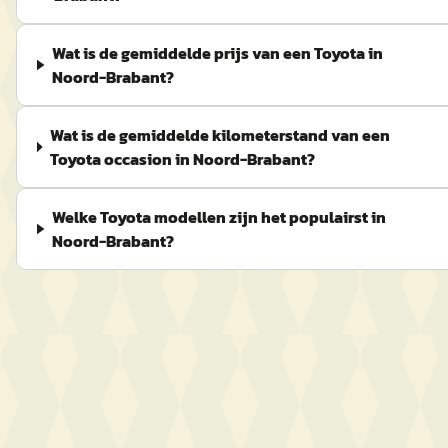
Wat is de gemiddelde prijs van een Toyota in
Noord-Brabant?
Wat is de gemiddelde kilometerstand van een
Toyota occasion in Noord-Brabant?
Welke Toyota modellen zijn het populairst in
Noord-Brabant?