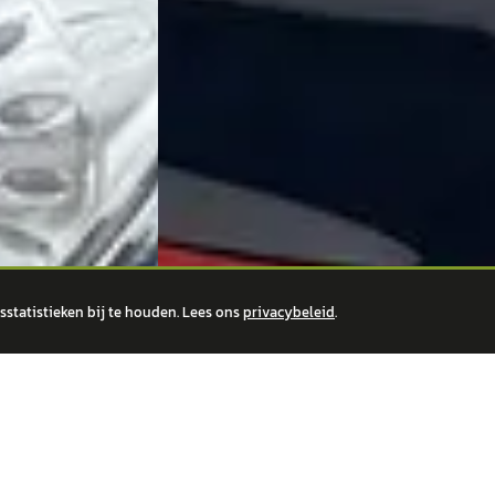
statistieken bij te houden. Lees ons
privacybeleid
.