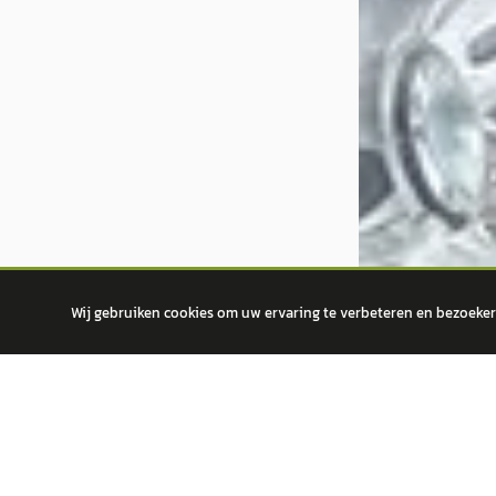
Wij gebruiken cookies om uw ervaring te verbeteren en bezoekers