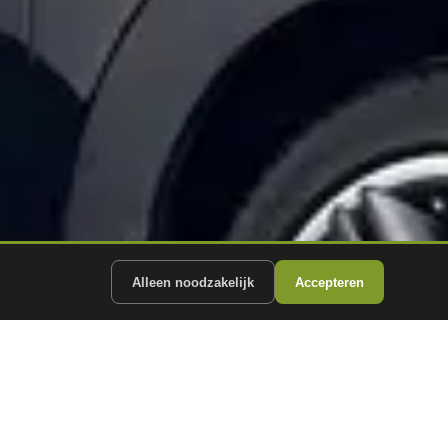
Alleen noodzakelijk
Accepteren