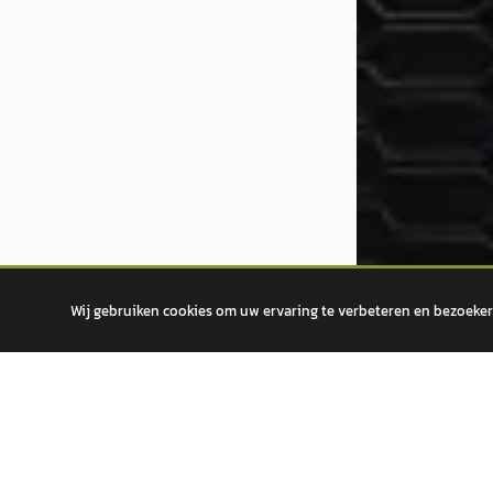
Wij gebruiken cookies om uw ervaring te verbeteren en bezoekers