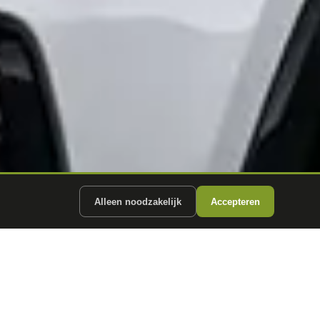
Alleen noodzakelijk
Accepteren