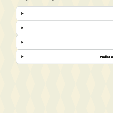
Welke a