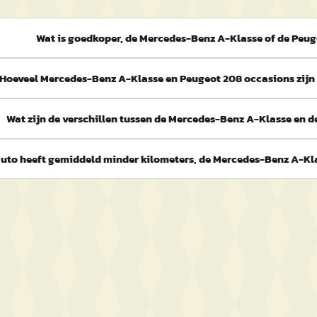
Wat is goedkoper, de Mercedes-Benz A-Klasse of de Peu
Hoeveel Mercedes-Benz A-Klasse en Peugeot 208 occasions zijn
Wat zijn de verschillen tussen de Mercedes-Benz A-Klasse en 
uto heeft gemiddeld minder kilometers, de Mercedes-Benz A-Kl