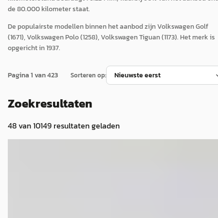
de 80.000 kilometer staat.
De populairste modellen binnen het aanbod zijn Volkswagen Golf
(1671), Volkswagen Polo (1258), Volkswagen Tiguan (1173). Het merk is
opgericht in 1937.
Pagina
1
van
423
Sorteren op:
Zoekresultaten
48
van
10149
resultaten geladen
E
Volkswagen Golf
·
2015
2.0 TDI GTD, Sport and sound, pano, nette staat
Prijs op aanvraag
2015 · 209.864 km · Diesel · Automaat