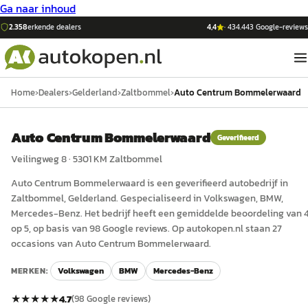
Ga naar inhoud
2.358
erkende dealers
4,4
·
434.443
Google-reviews
Home
›
Dealers
›
Gelderland
›
Zaltbommel
›
Auto Centrum Bommelerwaard
Auto Centrum Bommelerwaard
Geverifieerd
Veilingweg 8
·
5301 KM
Zaltbommel
Auto Centrum Bommelerwaard
is een
geverifieerd
auto
bedrijf in
Zaltbommel
, Gelderland
.
Gespecialiseerd in Volkswagen, BMW,
Mercedes-Benz.
Het bedrijf heeft een gemiddelde beoordeling van 4
op 5, op basis van 98 Google reviews.
Op autokopen.nl staan 27
occasions van Auto Centrum Bommelerwaard.
MERKEN:
Volkswagen
BMW
Mercedes-Benz
★★★★★
4.7
(
98
Google reviews)