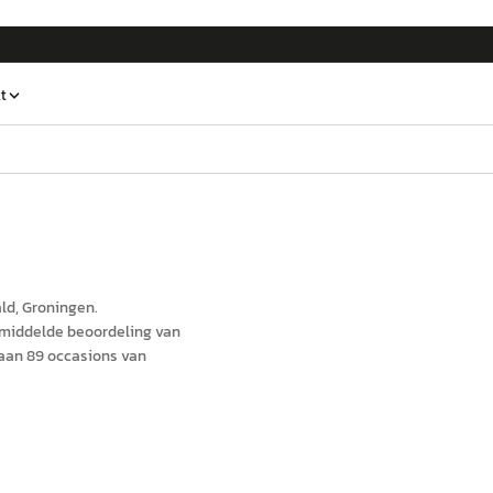
t
ld
, Groningen
.
emiddelde beoordeling van
aan 89 occasions van