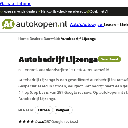
Ga naar inhoud
Alleen erkende dealers
Marktprijs-check op elke
auto
Zoek met AI
Auto's
Autowijzer
Leasen
Mark
Home
›
Dealers
›
Damwâld
›
Autobedrijf Lijzenga
Autobedrijf Lijzenga
Geverifieerd
nl Conradi-Veenlandstrjitte 120
·
9104 BN
Damwâld
Autobedrijf Lijzenga
is een
geverifieerd
auto
bedrijf in
Damwâ
Gespecialiseerd in Citroën, Peugeot.
Het bedrijf heeft een g
4.4 op 5, op basis van 297 Google reviews.
Op autokopen.nl st
Autobedrijf Lijzenga.
MERKEN:
Citroën
Peugeot
★★★★
☆
4.4
(
297
Google reviews)