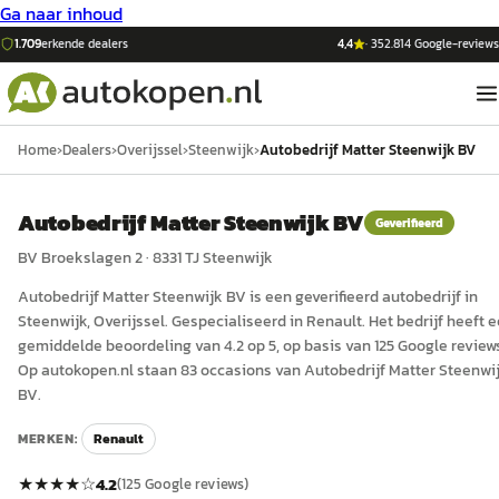
Ga naar inhoud
1.709
erkende dealers
4,4
·
352.814
Google-reviews
Home
›
Dealers
›
Overijssel
›
Steenwijk
›
Autobedrijf Matter Steenwijk BV
Autobedrijf Matter Steenwijk BV
Geverifieerd
BV Broekslagen 2
·
8331 TJ
Steenwijk
Autobedrijf Matter Steenwijk BV
is een
geverifieerd
auto
bedrijf in
Steenwijk
, Overijssel
.
Gespecialiseerd in Renault.
Het bedrijf heeft 
gemiddelde beoordeling van 4.2 op 5, op basis van 125 Google review
Op autokopen.nl staan 83 occasions van Autobedrijf Matter Steenwi
BV.
MERKEN:
Renault
★★★★
☆
4.2
(
125
Google reviews)