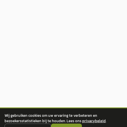
Wij gebruiken cookies om uw ervaring te verbeteren en
bezoekersstatistieken bij te houden. Lees ons
privacybeleid
.