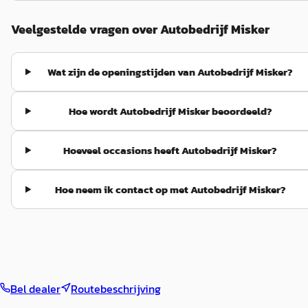
Veelgestelde vragen over Autobedrijf Misker
Wat zijn de openingstijden van Autobedrijf Misker?
Hoe wordt Autobedrijf Misker beoordeeld?
Hoeveel occasions heeft Autobedrijf Misker?
Hoe neem ik contact op met Autobedrijf Misker?
Bel dealer
Routebeschrijving