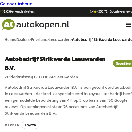
Ga naar inhoud
2.039
erkende dealers
4,4
·
352.721
Google-reviews
Home
›
Dealers
›
Friesland
›
Leeuwarden
›
Autobedrijf Strikwerda Leeuwarde
Autobedrijf Strikwerda Leeuwarden
Geverifiee
B.V.
Zuiderkruisweg 6
·
8938 AP
Leeuwarden
Autobedrijf Strikwerda Leeuwarden B.V.
is een
geverifieerd
auto
bedri
in
Leeuwarden
, Friesland
.
Gespecialiseerd in Toyota.
Het bedrijf heef
een gemiddelde beoordeling van 4.4 op 5, op basis van 190 Google
reviews.
Op autokopen.nl staan 76 occasions van Autobedrijf
Strikwerda Leeuwarden B.V..
MERKEN:
Toyota