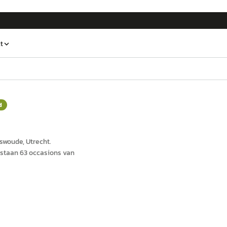
t
d
swoude
, Utrecht
.
staan 63 occasions van