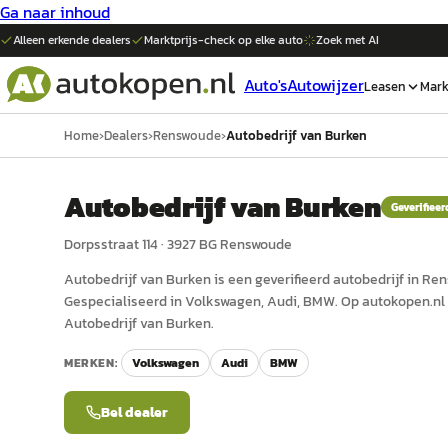
Ga naar inhoud
Alleen erkende dealers
Marktprijs-check op elke
auto
Zoek met AI
Auto's
Autowijzer
Leasen
Mark
Home
›
Dealers
›
Renswoude
›
Autobedrijf van Burken
Autobedrijf van Burken
Geverifieer
Dorpsstraat 114
·
3927 BG
Renswoude
Autobedrijf van Burken
is een
geverifieerd
auto
bedrijf in
Ren
Gespecialiseerd in Volkswagen, Audi, BMW.
Op autokopen.nl 
Autobedrijf van Burken.
MERKEN:
Volkswagen
Audi
BMW
Bel dealer