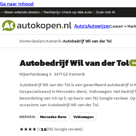
Ga naar inhoud
Alleen erkende dealers
Marktprijs-check op elke
auto
Zoek met AI
Auto's
Autowijzer
Leasen
Mark
Home
›
Dealers
›
Kamerik
›
Autobedrijf Wil van der Tol
Autobedrijf Wil van der Tol
Ge
Nijverheidsweg 3
·
3471 GZ
Kamerik
Autobedrijf Wil van der Tol
is een
geverifieerd
auto
bedrijf in
Gespecialiseerd in Mercedes-Benz, Volkswagen.
Het bedrijf
beoordeling van 3.6 op 5, op basis van 192 Google reviews.
Op 
occasions van Autobedrijf Wil van der Tol.
MERKEN:
Mercedes-Benz
Volkswagen
★★★★
☆
3.6
(
192
Google reviews)