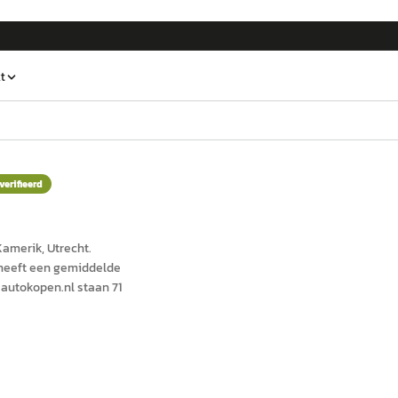
t
verifieerd
Kamerik
, Utrecht
.
 heeft een gemiddelde
autokopen.nl staan 71