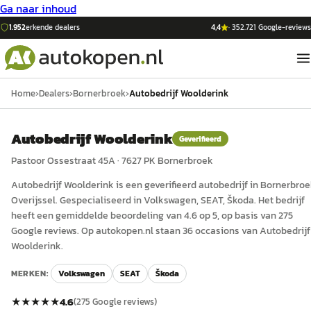
Ga naar inhoud
1.952
erkende dealers
4,4
·
352.721
Google-reviews
Home
›
Dealers
›
Bornerbroek
›
Autobedrijf Woolderink
Autobedrijf Woolderink
Geverifieerd
Pastoor Ossestraat 45A
·
7627 PK
Bornerbroek
Autobedrijf Woolderink
is een
geverifieerd
auto
bedrijf in
Bornerbroe
Overijssel
.
Gespecialiseerd in Volkswagen, SEAT, Škoda.
Het bedrijf
heeft een gemiddelde beoordeling van 4.6 op 5, op basis van 275
Google reviews.
Op autokopen.nl staan 36 occasions van Autobedrijf
Woolderink.
MERKEN:
Volkswagen
SEAT
Škoda
★★★★★
4.6
(
275
Google reviews)