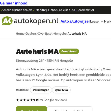
Ga naar inhoud
Alleen erkende dealers
Marktprijs-check op elke
auto
Zoek met AI
Auto's
Autowijzer
Leasen
Mark
Home
›
Dealers
›
Overijssel
›
Hengelo
›
Autohuis MA
Autohuis MA
Geverifieerd
Steenzoutweg 21 P
·
7554 RN
Hengelo
Autohuis MA
is een
geverifieerd
auto
bedrijf in
Hengelo
, Over
Volkswagen, Lynk & Co.
Het bedrijf heeft een gemiddelde beoo
basis van 29 Google reviews.
Op autokopen.nl staan 52 occas
MERKEN:
Volkswagen
Lynk & Co
★★★★★
5.0
(
29
Google reviews)