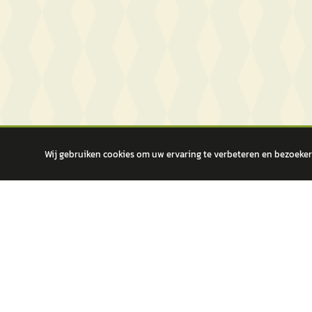
Wij gebruiken cookies om uw ervaring te verbeteren en bezoekers