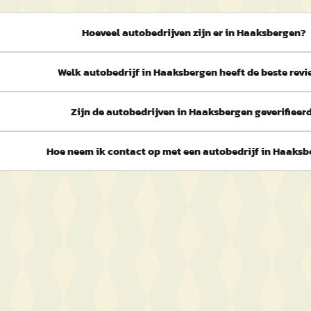
Hoeveel autobedrijven zijn er in Haaksbergen?
Welk autobedrijf in Haaksbergen heeft de beste revi
Zijn de autobedrijven in Haaksbergen geverifieer
Hoe neem ik contact op met een autobedrijf in Haaks