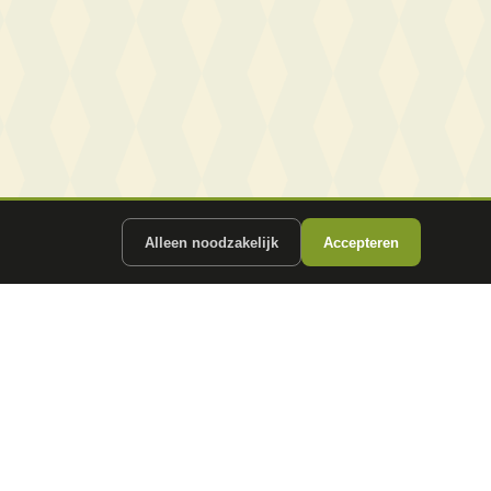
Alleen noodzakelijk
Accepteren