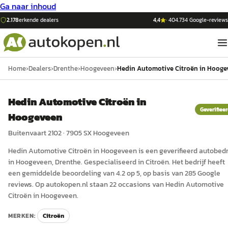
Ga naar inhoud
2.178
erkende dealers
4,4
·
404.734
Google-reviews
Home
›
Dealers
›
Drenthe
›
Hoogeveen
›
Hedin Automotive Citroën in Hooge
Hedin Automotive Citroën in
Geverifiee
Hoogeveen
Buitenvaart 2102
·
7905 SX
Hoogeveen
Hedin Automotive Citroën in Hoogeveen
is een
geverifieerd
auto
bedr
in
Hoogeveen
, Drenthe
.
Gespecialiseerd in Citroën.
Het bedrijf heeft
een gemiddelde beoordeling van 4.2 op 5, op basis van 285 Google
reviews.
Op autokopen.nl staan 22 occasions van Hedin Automotive
Citroën in Hoogeveen.
MERKEN:
Citroën